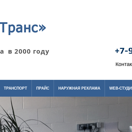
Транс»
+7-
 в 2000 году
Конта
ТРАНСПОРТ
ПРАЙС
НАРУЖНАЯ РЕКЛАМА
WEB-СТУДИ