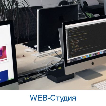
WEB-Студия