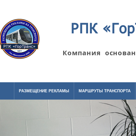
РПК «Гор
Компания основана
РАЗМЕЩЕНИЕ РЕКЛАМЫ
МАРШРУТЫ ТРАНСПОРТА