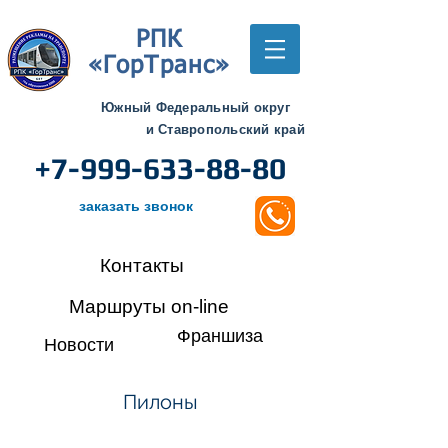
РПК
«ГорТранс»
Южный Федеральный округ
и Ставропольский край
+7-999-633-88-80
заказать звонок
Контакты
Маршруты on-line
Франшиза
Новости
Пилоны