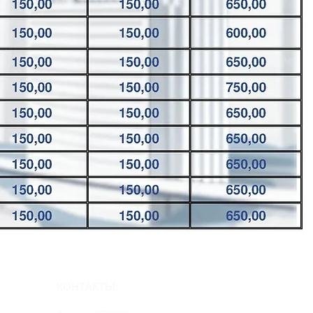
КОНТАКТЫ: