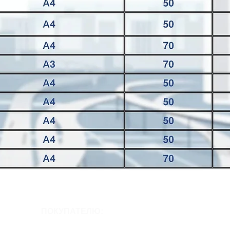
ПОКУПАТЕЛЮ: