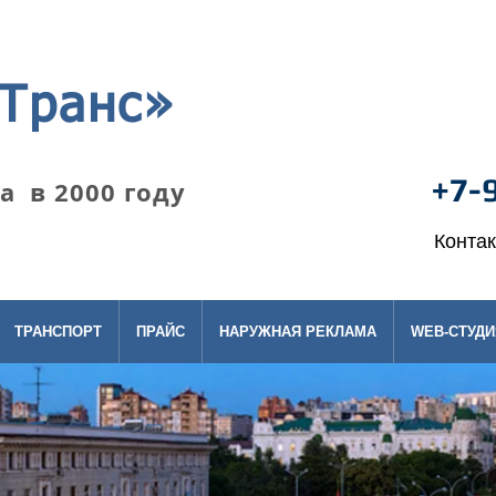
Транс»
+7-
 в 2000 году
Конта
ТРАНСПОРТ
ПРАЙС
НАРУЖНАЯ РЕКЛАМА
WEB-СТУДИ