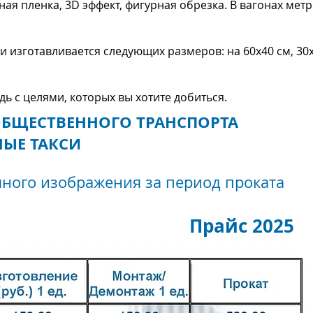
я пленка, 3D эффект, фигурная обрезка. В вагонах мет
и изготавливается следующих размеров: на 60х40 см, 30
 с целями, которых вы хотите добиться.
ОБЩЕСТВЕННОГО ТРАНСПОРТА
НЫЕ ТАКСИ
много изображения за период проката
Прайс 2025