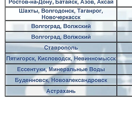
КАТАЛОГ: