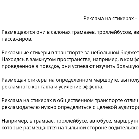
Реклама на стикерах – 
Размещаются они в салонах трамваев, троллейбусов, ав
пассажиров.
Рекламные стикеры в транспорте за небольшой бюджет
Находясь в замкнутом пространстве, например, в ком
проведенное в поездке, они успевают изучить большую 
Размещая стикеры на определенном маршруте, вы полу
рекламного контакта и усиление эффекта.
Реклама на стикерах в общественном транспорте отли
рекламодателю нужно определиться с целевой аудитори
Например, в трамвае, троллейбусе, автобусе, маршрутны
которые размещаются на тыльной стороне водительско