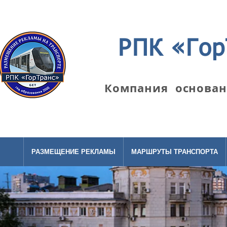
РПК «Гор
Компания основана
РАЗМЕЩЕНИЕ РЕКЛАМЫ
МАРШРУТЫ ТРАНСПОРТА