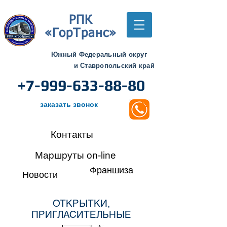
РПК
«ГорТранс»
Южный Федеральный округ
и Ставропольский край
+7-999-633-88-80
заказать звонок
Контакты
Маршруты on-line
Франшиза
Новости
ОТКРЫТКИ,
ПРИГЛАСИТЕЛЬНЫЕ