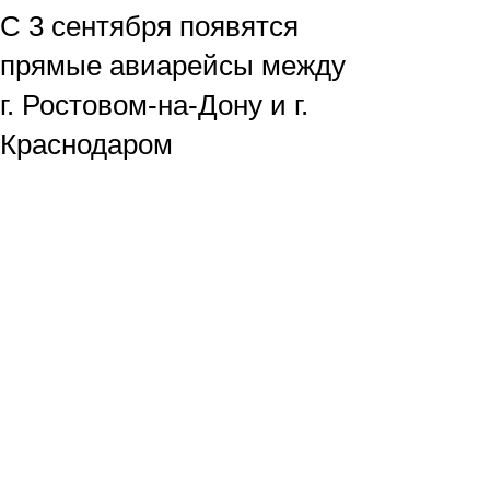
С 3 сентября появятся
прямые авиарейсы между
г. Ростовом-на-Дону и г.
Краснодаром