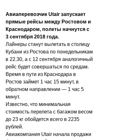
Авиаперевозчик Utair запускает 
прямые рейсы между Ростовом и 
Краснодаром, полеты начнутся с 
3 сентября 2018 года.
Лайнеры станут вылетать в столицу 
Кубани из Ростова по понедельникам 
в 22.30, а с 12 сентября аналогичный 
рейс будет совершаться по средам.
Время в пути из Краснодара в 
Ростов займет 1 час 15 минут, в 
обратном направлении — 1 час 5 
минут.
Известно, что минимальная 
стоимость перелета с багажом весом 
до 23 кг обойдется всего в 2235 
рублей.
Авиакомпания Utair начала продажи 