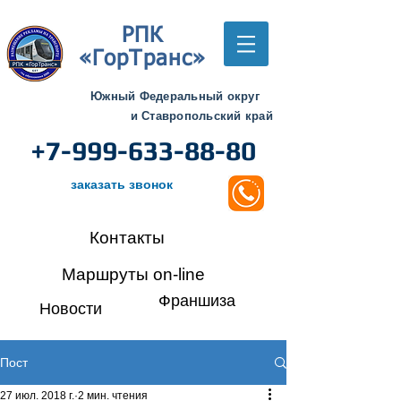
РПК
«ГорТранс»
Южный Федеральный округ
и Ставропольский край
+7-999-633-88-80
заказать звонок
Контакты
Маршруты on-line
Франшиза
Новости
Пост
27 июл. 2018 г.
2 мин. чтения