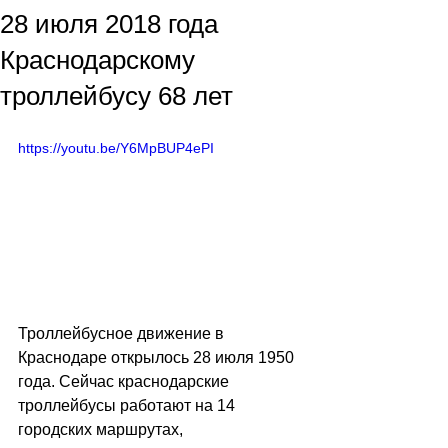
28 июля 2018 года
Краснодарскому
троллейбусу 68 лет
https://youtu.be/Y6MpBUP4ePI
Троллейбусное движение в 
Краснодаре открылось 28 июля 1950 
года. Сейчас краснодарские 
троллейбусы работают на 14 
городских маршрутах, 