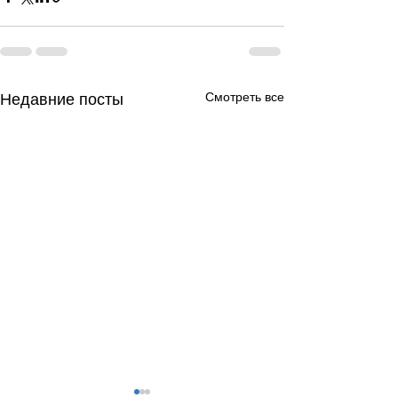
Смотреть все
Недавние посты