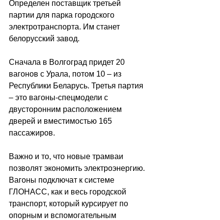
Определен поставщик третьей 
партии для парка городского 
электротранспорта. Им станет 
белорусский завод.
Сначала в Волгоград придет 20 
вагонов с Урала, потом 10 – из 
Республики Беларусь. Третья партия 
– это вагоны-спецмодели с 
двусторонним расположением 
дверей и вместимостью 165 
пассажиров.
Важно и то, что новые трамваи 
позволят экономить электроэнергию. 
Вагоны подключат к системе 
ГЛОНАСС, как и весь городской 
транспорт, который курсирует по 
опорным и вспомогательным 