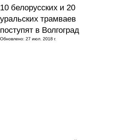
10 белорусских и 20
уральских трамваев
поступят в Волгоград
Обновлено:
27 июл. 2018 г.