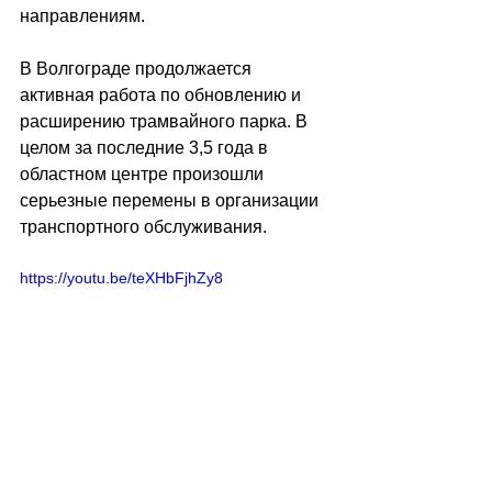
направлениям. 
В Волгограде продолжается 
активная работа по обновлению и 
расширению трамвайного парка. В 
целом за последние 3,5 года в 
областном центре произошли 
серьезные перемены в организации 
транспортного обслуживания. 
https://youtu.be/teXHbFjhZy8