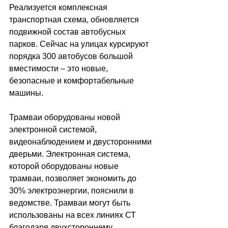
Реализуется комплексная 
транспортная схема, обновляется 
подвижной состав автобусных 
парков. Сейчас на улицах курсируют 
порядка 300 автобусов большой 
вместимости – это новые, 
безопасные и комфортабельные 
машины.
Трамваи оборудованы новой 
электронной системой, 
видеонаблюдением и двусторонними 
дверьми. Электронная система, 
которой оборудованы новые 
трамваи, позволяет экономить до 
30% электроэнергии, пояснили в 
ведомстве. Трамваи могут быть 
использованы на всех линиях СТ 
благодаря двухстороннему 