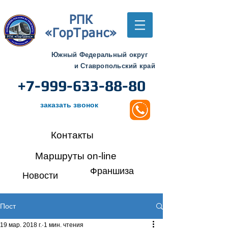
РПК
«ГорТранс»
Южный Федеральный округ
и Ставропольский край
+7-999-633-88-80
заказать звонок
Контакты
Маршруты on-line
Франшиза
Новости
Пост
19 мар. 2018 г.
1 мин. чтения