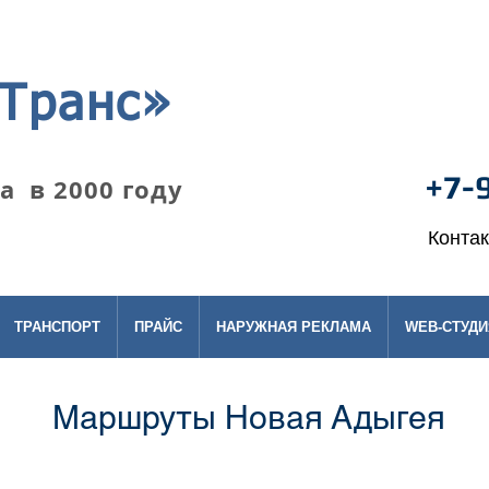
Транс»
+7-
 в 2000 году
Конта
ТРАНСПОРТ
ПРАЙС
НАРУЖНАЯ РЕКЛАМА
WEB-СТУДИ
Маршруты Новая Адыгея