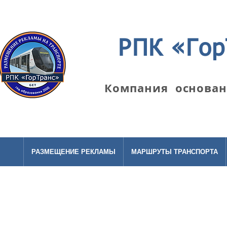
РПК «Гор
Компания основана
РАЗМЕЩЕНИЕ РЕКЛАМЫ
МАРШРУТЫ ТРАНСПОРТА