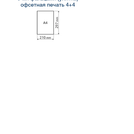
офсетная печать 4+4