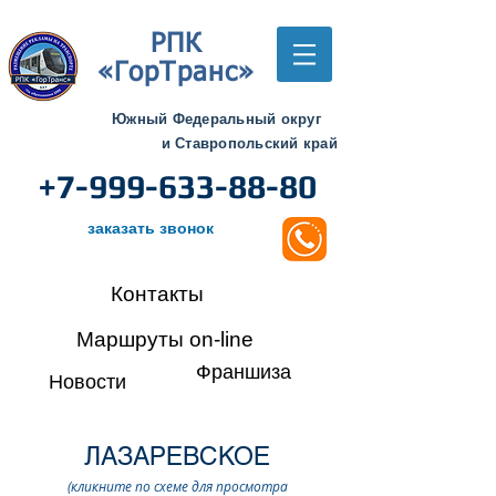
РПК
«ГорТранс»
Южный Федеральный округ
и Ставропольский край
+7-999-633-88-80
заказать звонок
Контакты
Маршруты on-line
Франшиза
Новости
ЛАЗАРЕВСКОЕ
(кликните по схеме для просмотра