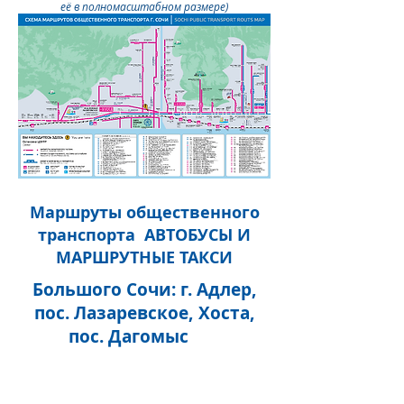
её в полномасштабном размере)
Маршруты общественного
транспорта АВТОБУСЫ И
МАРШРУТНЫЕ ТАКСИ
Большого Сочи: г. Адлер,
пос. Лазаревское, Хоста,
пос. Дагомыс