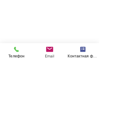
Телефон
Email
Контактная форма