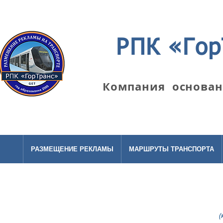
РПК «Гор
Компания основана
РАЗМЕЩЕНИЕ РЕКЛАМЫ
МАРШРУТЫ ТРАНСПОРТА
(