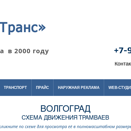
Транс»
+7-
 в 2000 году
Конта
ТРАНСПОРТ
ПРАЙС
НАРУЖНАЯ РЕКЛАМА
WEB-СТУДИ
ВОЛГОГРАД
СХЕМА ДВИЖЕНИЯ ТРАМВАЕВ
кликните по схеме для просмотра её в полномасштабном размере