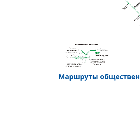
Маршруты обществе