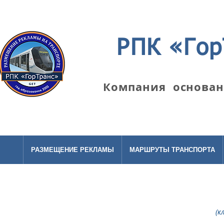
РПК «Гор
Компания основана
РАЗМЕЩЕНИЕ РЕКЛАМЫ
МАРШРУТЫ ТРАНСПОРТА
(к