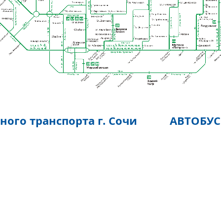
нного транспорта г. Сочи АВТОБУ