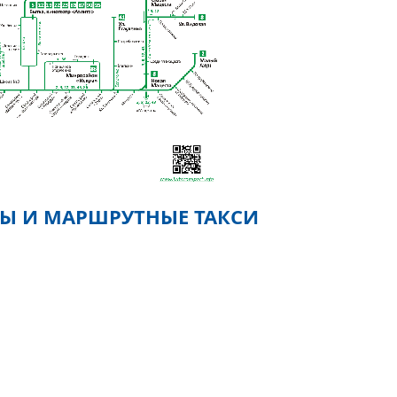
СЫ И МАРШРУТНЫЕ ТАКСИ