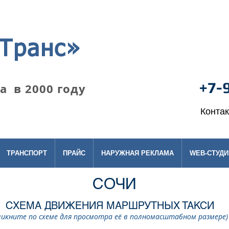
Транс»
+7-
 в 2000 году
Конта
ТРАНСПОРТ
ПРАЙС
НАРУЖНАЯ РЕКЛАМА
WEB-СТУДИ
СОЧИ
СХЕМА ДВИЖЕНИЯ МАРШРУТНЫХ ТАКСИ
ликните по схеме для просмотра её в полномасштабном размере)