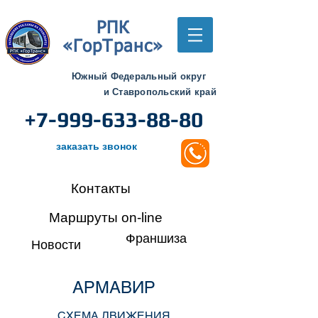
РПК
«ГорТранс»
Южный Федеральный округ
и Ставропольский край
+7-999-633-88-80
заказать звонок
Контакты
Маршруты on-line
Франшиза
Новости
АРМАВИР
СХЕМА ДВИЖЕНИЯ