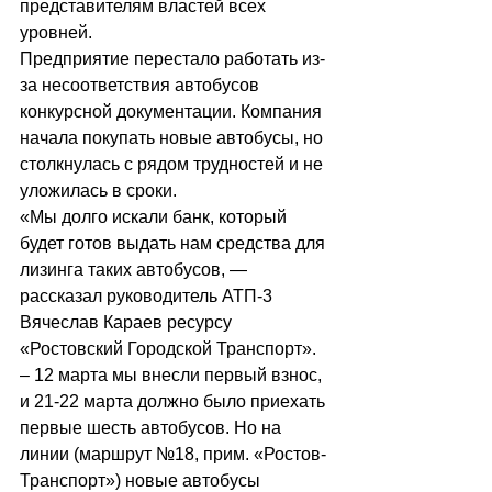
представителям властей всех 
уровней.
Предприятие перестало работать из-
за несоответствия автобусов 
конкурсной документации. Компания 
начала покупать новые автобусы, но 
столкнулась с рядом трудностей и не 
уложилась в сроки.
«Мы долго искали банк, который 
будет готов выдать нам средства для 
лизинга таких автобусов, — 
рассказал руководитель АТП-3 
Вячеслав Караев ресурсу 
«Ростовский Городской Транспорт». 
– 12 марта мы внесли первый взнос, 
и 21-22 марта должно было приехать 
первые шесть автобусов. Но на 
линии (маршрут №18, прим. «Ростов-
Транспорт») новые автобусы 