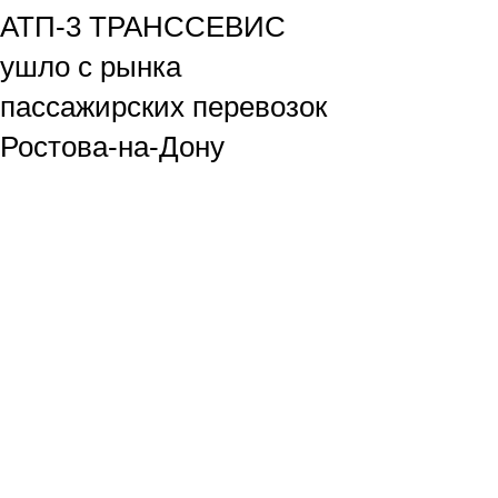
АТП-3 ТРАНССЕВИС
ушло с рынка
пассажирских перевозок
Ростова-на-Дону