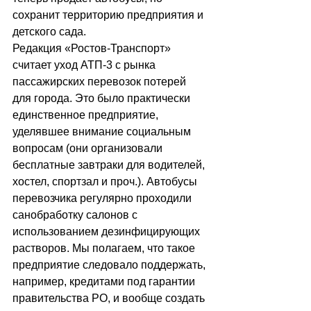
сохранит территорию предприятия и 
детского сада.
Редакция «Ростов-Транспорт» 
считает уход АТП-3 с рынка 
пассажирских перевозок потерей 
для города. Это было практически 
единственное предприятие, 
уделявшее внимание социальным 
вопросам (они организовали 
бесплатные завтраки для водителей, 
хостел, спортзал и проч.). Автобусы 
перевозчика регулярно проходили 
санобработку салонов с 
использованием дезинфицирующих 
растворов. Мы полагаем, что такое 
предприятие следовало поддержать, 
например, кредитами под гарантии 
правительства РО, и вообще создать 