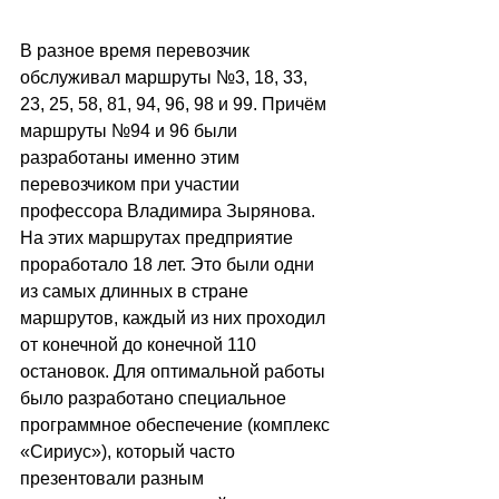
В разное время перевозчик 
обслуживал маршруты №3, 18, 33, 
23, 25, 58, 81, 94, 96, 98 и 99. Причём 
маршруты №94 и 96 были 
разработаны именно этим 
перевозчиком при участии 
профессора Владимира Зырянова. 
На этих маршрутах предприятие 
проработало 18 лет. Это были одни 
из самых длинных в стране 
маршрутов, каждый из них проходил 
от конечной до конечной 110 
остановок. Для оптимальной работы 
было разработано специальное 
программное обеспечение (комплекс 
«Сириус»), который часто 
презентовали разным 