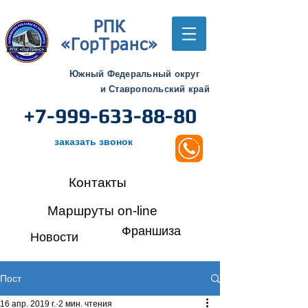
РПК
«ГорТранс»
Южный Федеральный округ
и Ставропольский край
+7-999-633-88-80
заказать звонок
Контакты
Маршруты on-line
Франшиза
Новости
Пост
16 апр. 2019 г.
2 мин. чтения