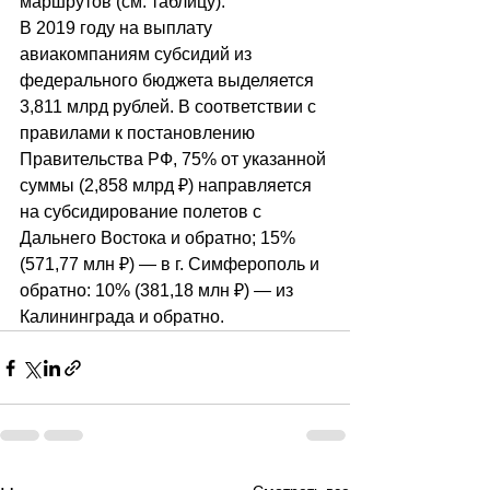
маршрутов (см. таблицу).
В 2019 году на выплату 
авиакомпаниям субсидий из 
федерального бюджета выделяется 
3,811 млрд рублей. В соответствии с 
правилами к постановлению 
Правительства РФ, 75% от указанной 
суммы (2,858 млрд ₽) направляется 
на субсидирование полетов с 
Дальнего Востока и обратно; 15% 
(571,77 млн ₽) — в г. Симферополь и 
обратно: 10% (381,18 млн ₽) — из 
Калининграда и обратно.