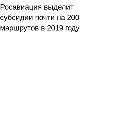
Росавиация выделит
субсидии почти на 200
маршрутов в 2019 году