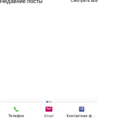
Смотреть все
Недавние посты
Телефон
Email
Контактная форма
Комментарии