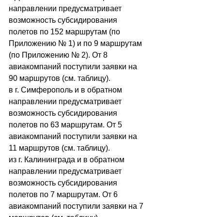
направлении предусматривает 
возможность субсидирования 
полетов по 152 маршрутам (по 
Приложению № 1) и по 9 маршрутам 
(по Приложению № 2). От 8 
авиакомпаний поступили заявки на 
90 маршрутов (см. таблицу).
в г. Симферополь и в обратном 
направлении предусматривает 
возможность субсидирования 
полетов по 63 маршрутам. От 5 
авиакомпаний поступили заявки на 
11 маршрутов (см. таблицу).
из г. Калининграда и в обратном 
направлении предусматривает 
возможность субсидирования 
полетов по 7 маршрутам. От 6 
авиакомпаний поступили заявки на 7 