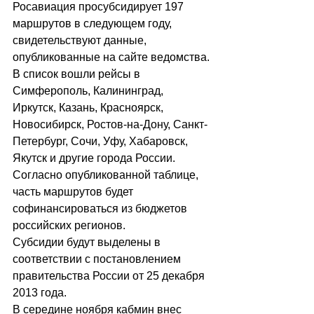
Росавиация просубсидирует 197 
маршрутов в следующем году, 
свидетельствуют данные, 
опубликованные на сайте ведомства.
В список вошли рейсы в 
Симферополь, Калининград, 
Иркутск, Казань, Красноярск, 
Новосибирск, Ростов-на-Дону, Санкт-
Петербург, Сочи, Уфу, Хабаровск, 
Якутск и другие города России. 
Согласно опубликованной таблице, 
часть маршрутов будет 
софинансироваться из бюджетов 
российских регионов.
Субсидии будут выделены в 
соответствии с постановлением 
правительства России от 25 декабря 
2013 года.
В середине ноября кабмин внес 