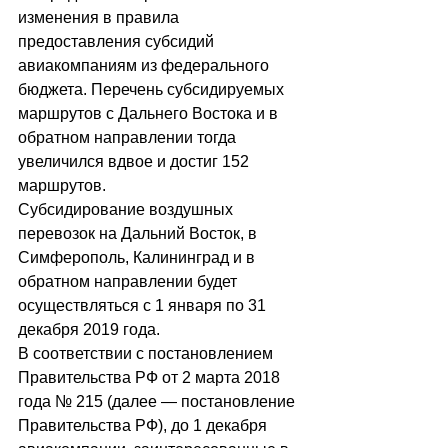
изменения в правила 
предоставления субсидий 
авиакомпаниям из федерального 
бюджета. Перечень субсидируемых 
маршрутов с Дальнего Востока и в 
обратном направлении тогда 
увеличился вдвое и достиг 152 
маршрутов.
Субсидирование воздушных 
перевозок на Дальний Восток, в 
Симферополь, Калининград и в 
обратном направлении будет 
осуществляться с 1 января по 31 
декабря 2019 года.
В соответствии с постановлением 
Правительства РФ от 2 марта 2018 
года № 215 (далее — постановление 
Правительства РФ), до 1 декабря 