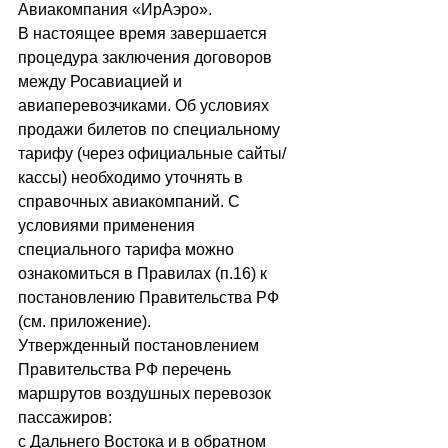
Авиакомпания «ИрАэро».
В настоящее время завершается 
процедура заключения договоров 
между Росавиацией и 
авиаперевозчиками. Об условиях 
продажи билетов по специальному 
тарифу (через официальные сайты/
кассы) необходимо уточнять в 
справочных авиакомпаний. С 
условиями применения 
специального тарифа можно 
ознакомиться в Правилах (п.16) к 
постановлению Правительства РФ 
(см. приложение).
Утвержденный постановлением 
Правительства РФ перечень 
маршрутов воздушных перевозок 
пассажиров:
с Дальнего Востока и в обратном 