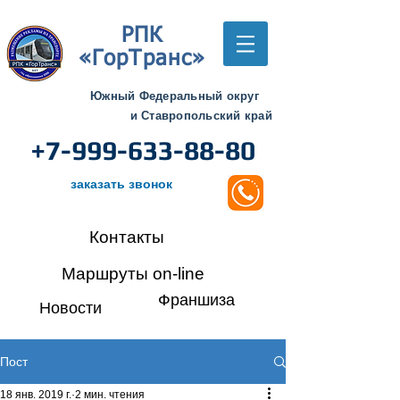
РПК
«ГорТранс»
Южный Федеральный округ
и Ставропольский край
+7-999-633-88-80
заказать звонок
Контакты
Маршруты on-line
Франшиза
Новости
Пост
18 янв. 2019 г.
2 мин. чтения