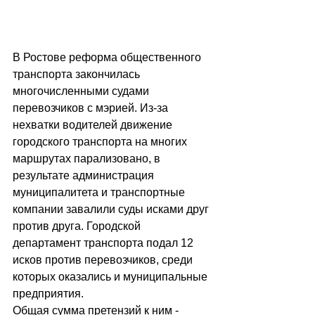
В Ростове реформа общественного 
транспорта закончилась 
многочисленными судами 
перевозчиков с мэрией. Из-за 
нехватки водителей движение 
городского транспорта на многих 
маршрутах парализовано, в 
результате администрация 
муниципалитета и транспортные 
компании завалили суды исками друг 
против друга. Городской 
департамент транспорта подал 12 
исков против перевозчиков, среди 
которых оказались и муниципальные 
предприятия.
Общая сумма претензий к ним - 