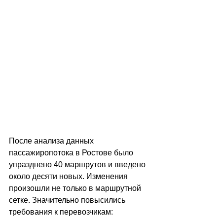
После анализа данных 
пассажиропотока в Ростове было 
упразднено 40 маршрутов и введено 
около десяти новых. Изменения 
произошли не только в маршрутной 
сетке. Значительно повысились 
требования к перевозчикам: 