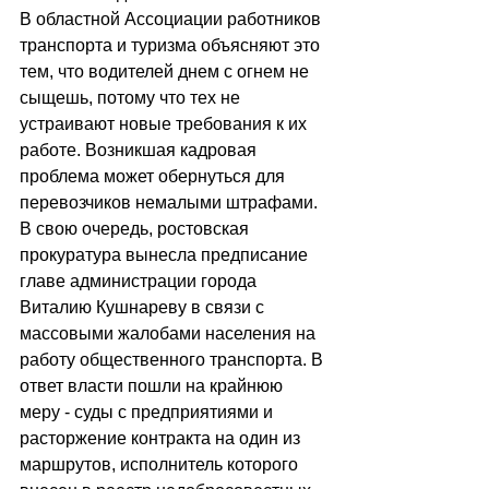
В областной Ассоциации работников 
транспорта и туризма объясняют это 
тем, что водителей днем с огнем не 
сыщешь, потому что тех не 
устраивают новые требования к их 
работе. Возникшая кадровая 
проблема может обернуться для 
перевозчиков немалыми штрафами. 
В свою очередь, ростовская 
прокуратура вынесла предписание 
главе администрации города 
Виталию Кушнареву в связи с 
массовыми жалобами населения на 
работу общественного транспорта. В 
ответ власти пошли на крайнюю 
меру - суды с предприятиями и 
расторжение контракта на один из 
маршрутов, исполнитель которого 