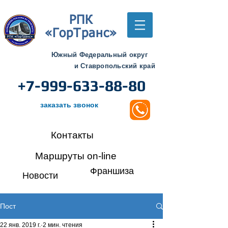
РПК
«ГорТранс»
Южный Федеральный округ
и Ставропольский край
+7-999-633-88-80
заказать звонок
Контакты
Маршруты on-line
Франшиза
Новости
Пост
22 янв. 2019 г.
2 мин. чтения