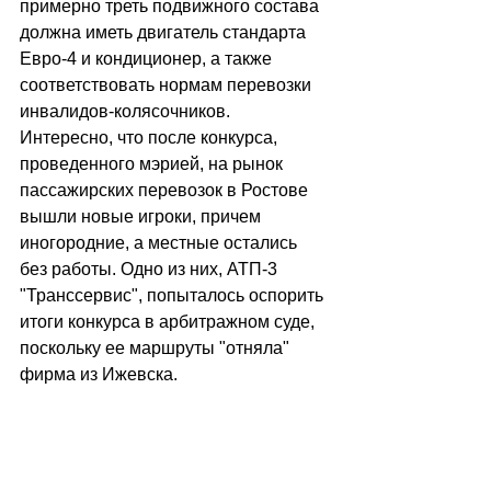
примерно треть подвижного состава 
должна иметь двигатель стандарта 
Евро-4 и кондиционер, а также 
соответствовать нормам перевозки 
инвалидов-колясочников.
Интересно, что после конкурса, 
проведенного мэрией, на рынок 
пассажирских перевозок в Ростове 
вышли новые игроки, причем 
иногородние, а местные остались 
без работы. Одно из них, АТП-3 
"Транссервис", попыталось оспорить 
итоги конкурса в арбитражном суде, 
поскольку ее маршруты "отняла" 
фирма из Ижевска.