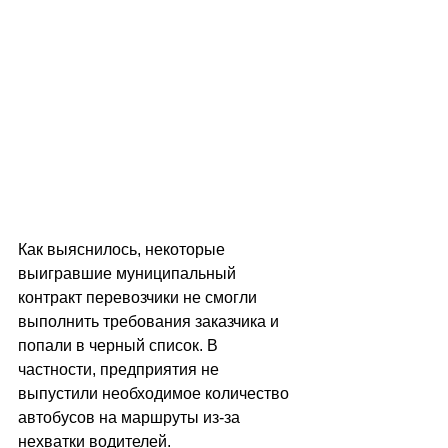
Как выяснилось, некоторые 
выигравшие муниципальный 
контракт перевозчики не смогли 
выполнить требования заказчика и 
попали в черный список. В 
частности, предприятия не 
выпустили необходимое количество 
автобусов на маршруты из-за 
нехватки водителей.