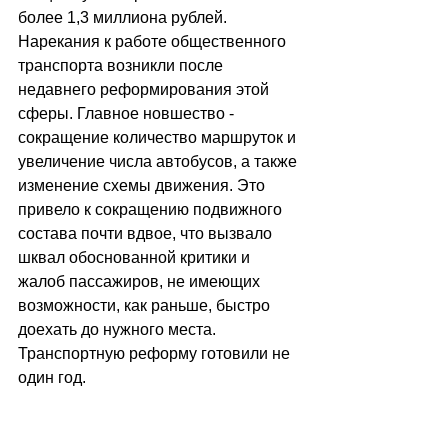
более 1,3 миллиона рублей. 
Нарекания к работе общественного 
транспорта возникли после 
недавнего реформирования этой 
сферы. Главное новшество - 
сокращение количество маршруток и 
увеличение числа автобусов, а также 
изменение схемы движения. Это 
привело к сокращению подвижного 
состава почти вдвое, что вызвало 
шквал обоснованной критики и 
жалоб пассажиров, не имеющих 
возможности, как раньше, быстро 
доехать до нужного места. 
Транспортную реформу готовили не 
один год.