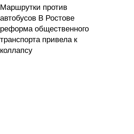
Маршрутки против
автобусов В Ростове
реформа общественного
транспорта привела к
коллапсу