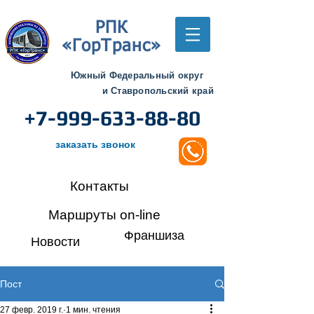
РПК
«ГорТранс»
Южный Федеральный округ
и Ставропольский край
+7-999-633-88-80
заказать звонок
Контакты
Маршруты on-line
Франшиза
Новости
Пост
27 февр. 2019 г.
1 мин. чтения