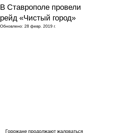
В Ставрополе провели
рейд «Чистый город»
Обновлено:
28 февр. 2019 г.
Горожане продолжают жаловаться 