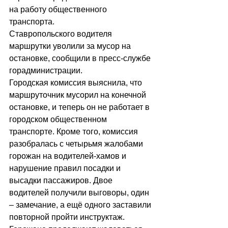
на работу общественного 
транспорта.
Ставропольского водителя 
маршрутки уволили за мусор на 
остановке, сообщили в пресс-службе 
горадминистрации.
Городская комиссия выяснила, что 
маршруточник мусорил на конечной 
остановке, и теперь он не работает в 
городском общественном 
транспорте. Кроме того, комиссия 
разобралась с четырьмя жалобами 
горожан на водителей-хамов и 
нарушение правил посадки и 
высадки пассажиров. Двое 
водителей получили выговоры, один 
– замечание, а ещё одного заставили 
повторной пройти инструктаж.