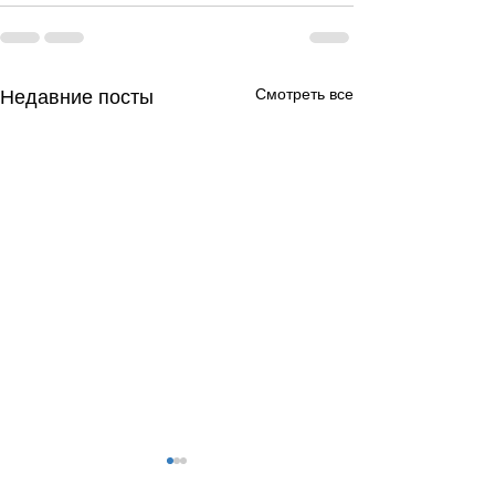
Смотреть все
Недавние посты