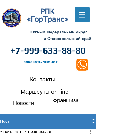
РПК
«ГорТранс»
Южный Федеральный округ
и Ставропольский край
+7-999-633-88-80
заказать звонок
Контакты
Маршруты on-line
Франшиза
Новости
Пост
21 нояб. 2018 г.
1 мин. чтения