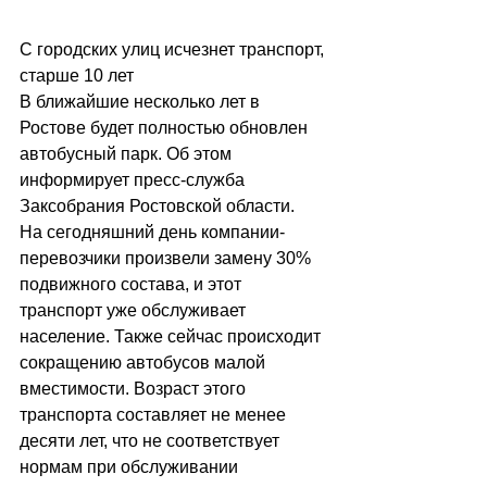
С городских улиц исчезнет транспорт, 
старше 10 лет
В ближайшие несколько лет в 
Ростове будет полностью обновлен 
автобусный парк. Об этом 
информирует пресс-служба 
Заксобрания Ростовской области.
На сегодняшний день компании-
перевозчики произвели замену 30% 
подвижного состава, и этот 
транспорт уже обслуживает 
население. Также сейчас происходит 
сокращению автобусов малой 
вместимости. Возраст этого 
транспорта составляет не менее 
десяти лет, что не соответствует 
нормам при обслуживании 